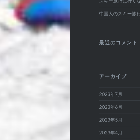
スキー旅行に行く
中国人のスキー旅
最近のコメント
アーカイブ
2023年7月
2023年6月
2023年5月
2023年4月