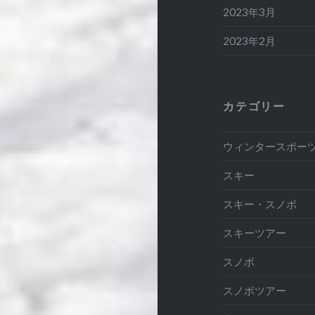
2023年3月
2023年2月
カテゴリー
ウィンタースポー
スキー
スキー・スノボ
スキーツアー
スノボ
スノボツアー