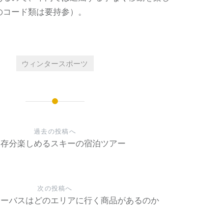
のコード類は要持参）。
ウィンタースポーツ
過去の投稿へ
う存分楽しめるスキーの宿泊ツアー
次の投稿へ
キーバスはどのエリアに行く商品があるのか