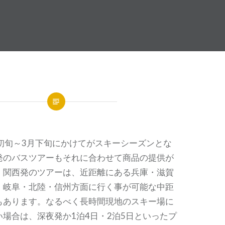
月初旬～3月下旬にかけてがスキーシーズンとな
発のバスツアーもそれに合わせて商品の提供が
。
関西発のツアーは、近距離にある兵庫・滋賀
、岐阜・北陸・信州方面に行く事が可能な中距
もあります。なるべく長時間現地のスキー場に
場合は、深夜発か1泊4日・2泊5日といったプ